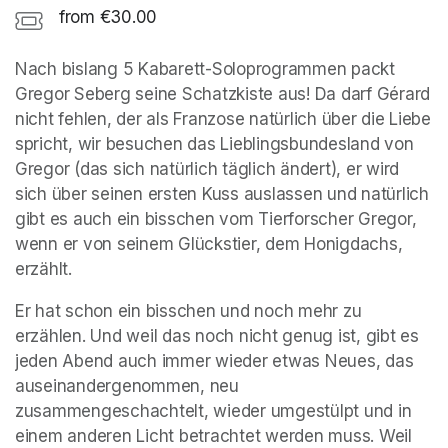
from €30.00
Nach bislang 5 Kabarett-Soloprogrammen packt 
Gregor Seberg seine Schatzkiste aus! Da darf Gérard 
nicht fehlen, der als Franzose natürlich über die Liebe 
spricht, wir besuchen das Lieblingsbundesland von 
Gregor (das sich natürlich täglich ändert), er wird 
sich über seinen ersten Kuss auslassen und natürlich 
gibt es auch ein bisschen vom Tierforscher Gregor, 
wenn er von seinem Glückstier, dem Honigdachs, 
erzählt.
Er hat schon ein bisschen und noch mehr zu 
erzählen. Und weil das noch nicht genug ist, gibt es 
jeden Abend auch immer wieder etwas Neues, das 
auseinandergenommen, neu 
zusammengeschachtelt, wieder umgestülpt und in 
einem anderen Licht betrachtet werden muss. Weil 