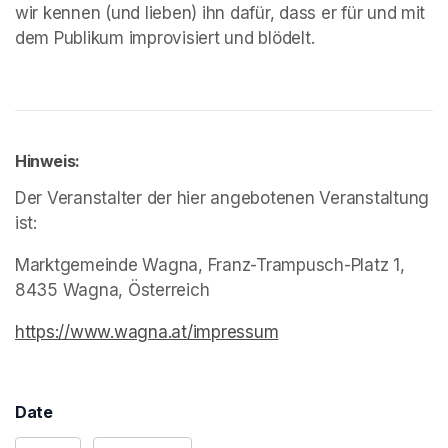
wir kennen (und lieben) ihn dafür, dass er für und mit 
dem Publikum improvisiert und blödelt.
Hinweis:
Der Veranstalter der hier angebotenen Veranstaltung 
ist:
Marktgemeinde Wagna, Franz-Trampusch-Platz 1, 
8435 Wagna, Österreich
https://www.wagna.at/impressum
(opens in a new tab)
Date